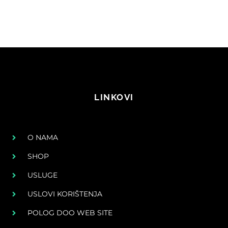
LINKOVI
O NAMA
SHOP
USLUGE
USLOVI KORIŠTENJA
POLOG DOO WEB SITE