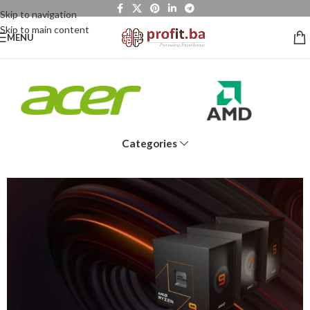
Skip to navigation
Skip to main content
MENU
Categories