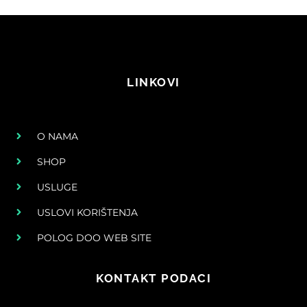
LINKOVI
O NAMA
SHOP
USLUGE
USLOVI KORIŠTENJA
POLOG DOO WEB SITE
KONTAKT PODACI