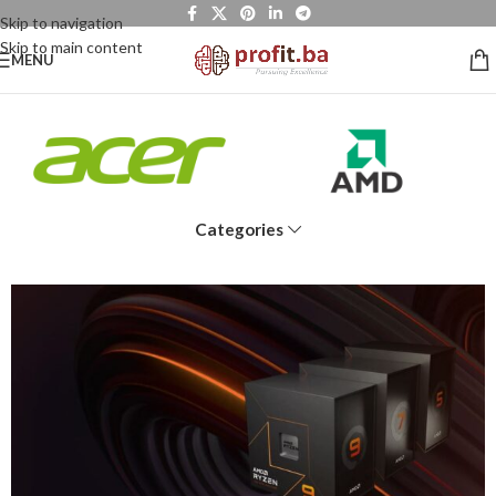
Skip to navigation
Skip to main content
MENU
Categories