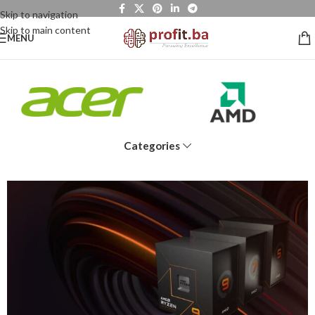
Skip to navigation
Skip to main content
MENU
Categories