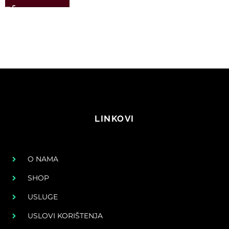
LINKOVI
O NAMA
SHOP
USLUGE
USLOVI KORIŠTENJA