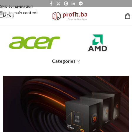
Skip to navigation
Skip to main content
MENU
Categories