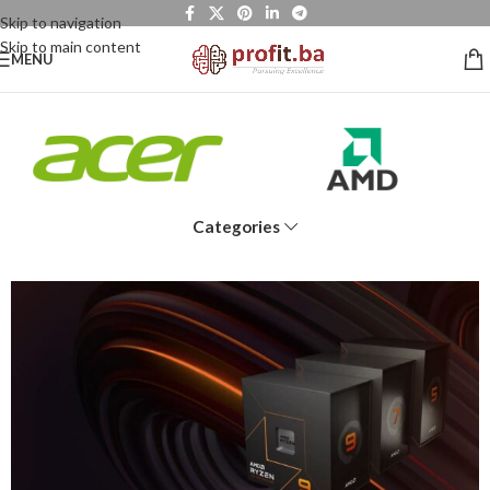
Skip to navigation
Skip to main content
MENU
Categories