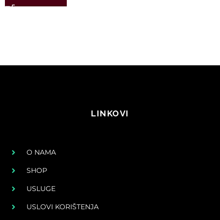
LINKOVI
O NAMA
SHOP
USLUGE
USLOVI KORIŠTENJA