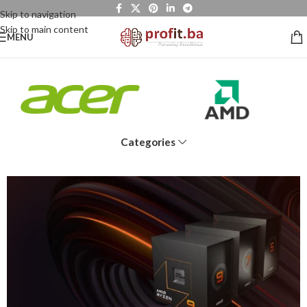
Skip to navigation
Skip to main content
MENU
Categories