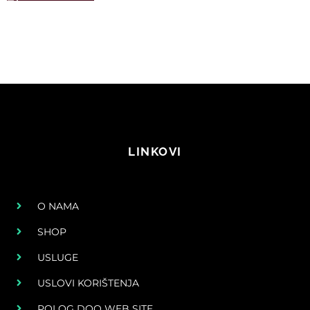
LINKOVI
O NAMA
SHOP
USLUGE
USLOVI KORIŠTENJA
POLOG DOO WEB SITE