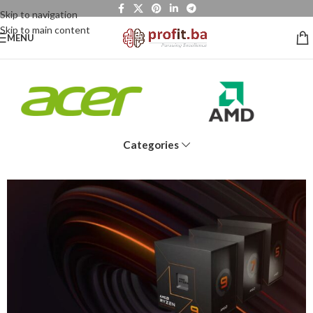
Skip to navigation
Skip to main content
MENU
Categories