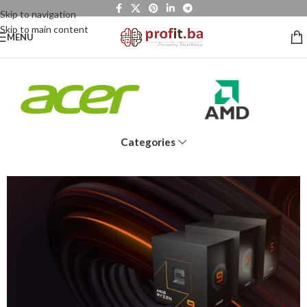
Skip to navigation
Skip to main content
MENU
Categories