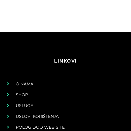
LINKOVI
O NAMA
SHOP
USLUGE
USLOVI KORIŠTENJA
POLOG DOO WEB SITE