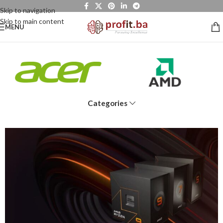
Skip to navigation
Skip to main content
MENU
Categories