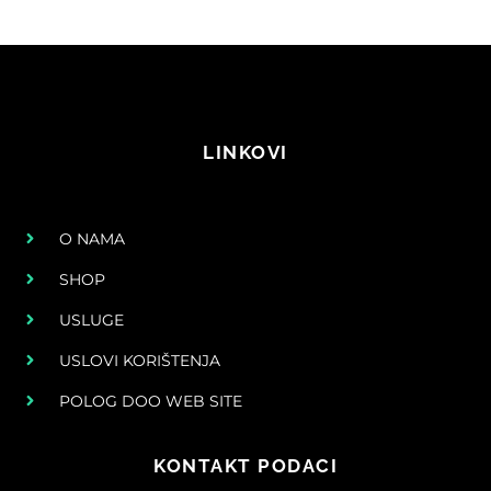
LINKOVI
O NAMA
SHOP
USLUGE
USLOVI KORIŠTENJA
POLOG DOO WEB SITE
KONTAKT PODACI