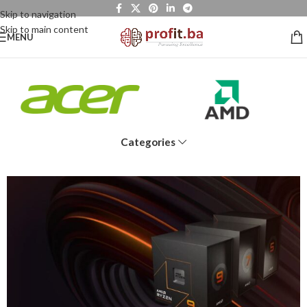
Skip to navigation
Skip to main content
MENU
Categories