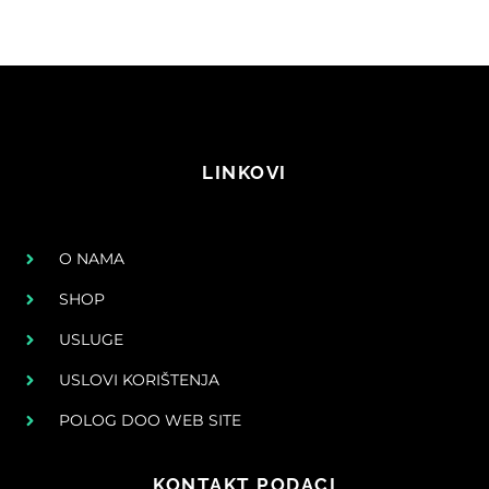
LINKOVI
O NAMA
SHOP
USLUGE
USLOVI KORIŠTENJA
POLOG DOO WEB SITE
KONTAKT PODACI