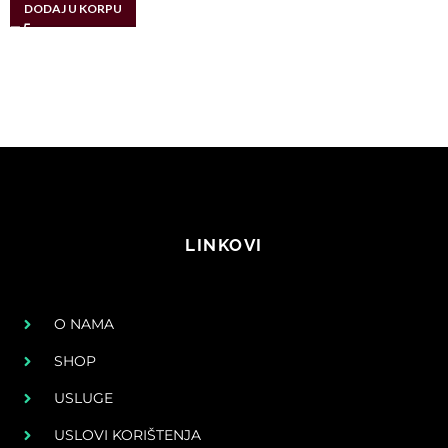
DODAJ U KORPU
LINKOVI
O NAMA
SHOP
USLUGE
USLOVI KORIŠTENJA