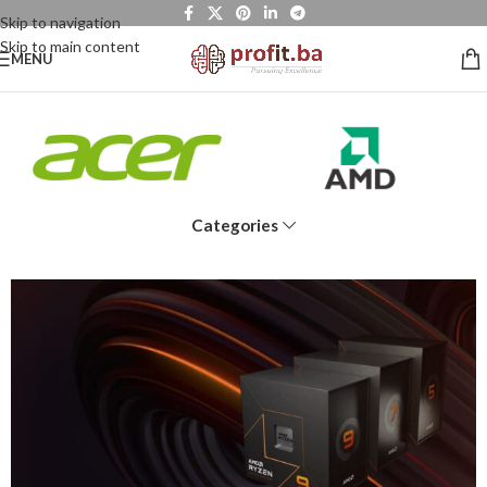
Skip to navigation
Skip to main content
MENU
Categories