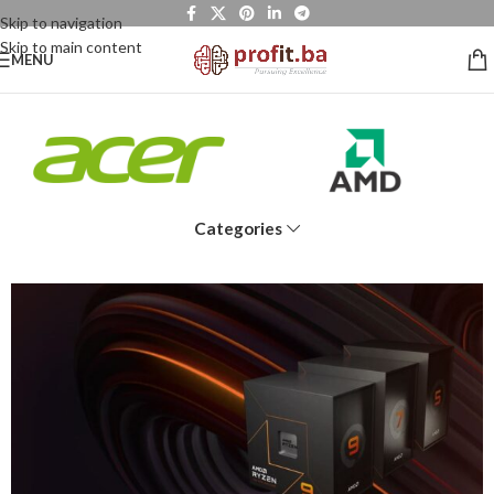
Skip to navigation
Skip to main content
MENU
Categories