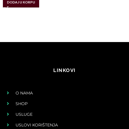
DODAJ U KORPU
LINKOVI
O NAMA
SHOP
USLUGE
USLOVI KORIŠTENJA