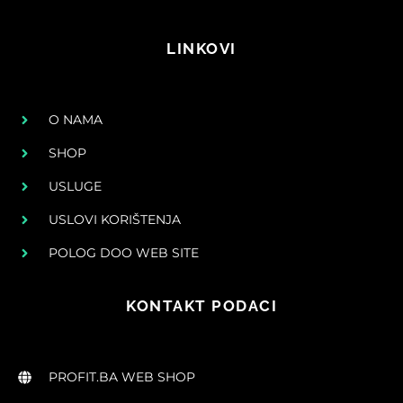
LINKOVI
O NAMA
SHOP
USLUGE
USLOVI KORIŠTENJA
POLOG DOO WEB SITE
KONTAKT PODACI
PROFIT.BA WEB SHOP