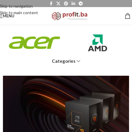
Skip to navigation
Skip to main content
MENU
Categories