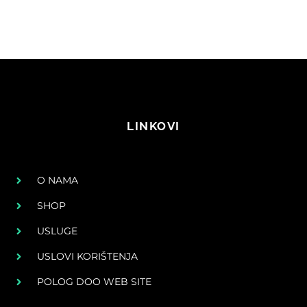
LINKOVI
O NAMA
SHOP
USLUGE
USLOVI KORIŠTENJA
POLOG DOO WEB SITE