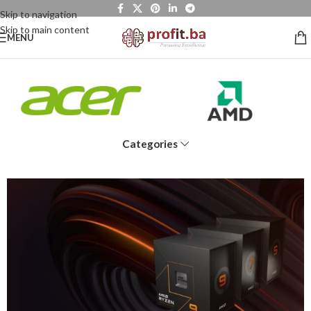
Skip to navigation
Skip to main content
MENU
Categories